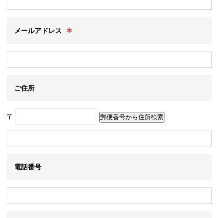
∗
メールアドレス
ご住所
〒
電話番号