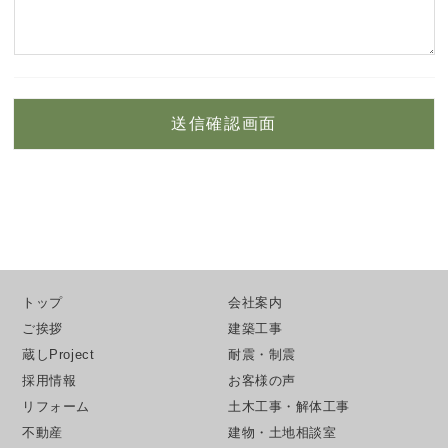
トップ
会社案内
ご挨拶
建築工事
蔵しProject
耐震・制震
採用情報
お客様の声
リフォーム
土木工事・解体工事
不動産
建物・土地相談室