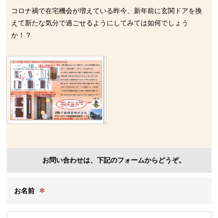
コロナ禍で在宅機会が増えている昨今、新年前に玄関ドアを換
えて新たな気分で過ごせるようにしてみては如何でしょう
か！？
お問い合わせは、下記のフォームからどうぞ。
∗
お名前