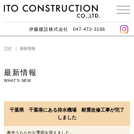
伊藤建設株式会社
047-472-3166
TOP
最新情報
最新情報
WHAT’S NEW
千葉県 千葉港にある排水機場 耐震改修工事が完了
しました
春光うららかな季節を迎えました。