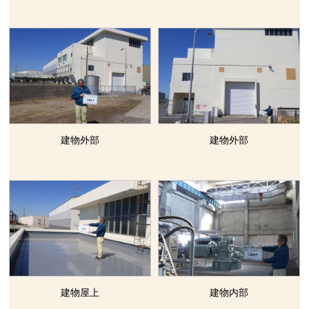
建物外部
建物外部
建物屋上
建物内部