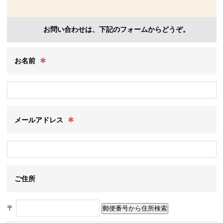
お問い合わせは、下記のフォームからどうぞ。
∗
お名前
∗
メールアドレス
ご住所
〒