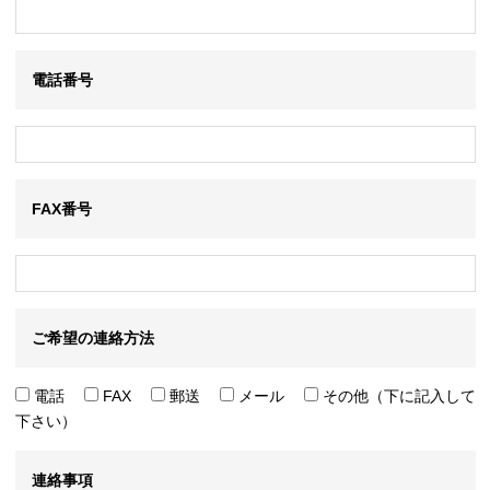
電話番号
FAX番号
ご希望の連絡方法
電話
FAX
郵送
メール
その他（下に記入して
下さい）
連絡事項