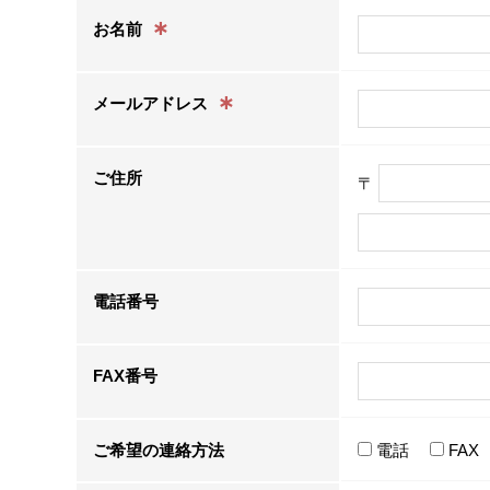
∗
お名前
∗
メールアドレス
ご住所
〒
電話番号
FAX番号
ご希望の連絡方法
電話
FAX