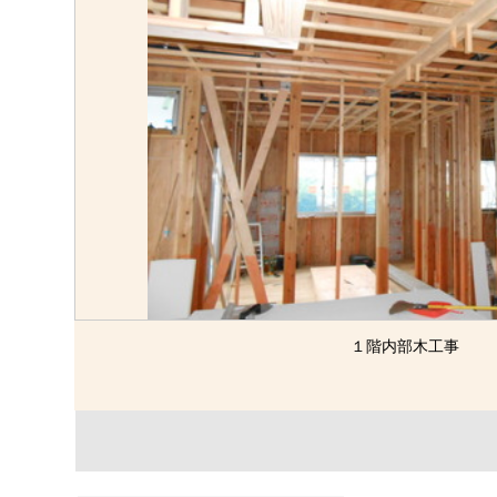
１階内部木工事