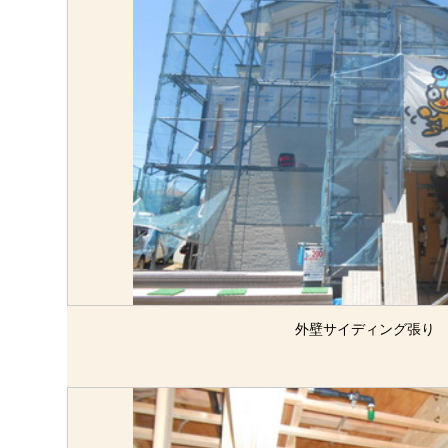
外壁サイディング張り