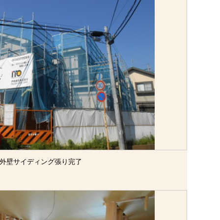
外壁サイディング張り完了