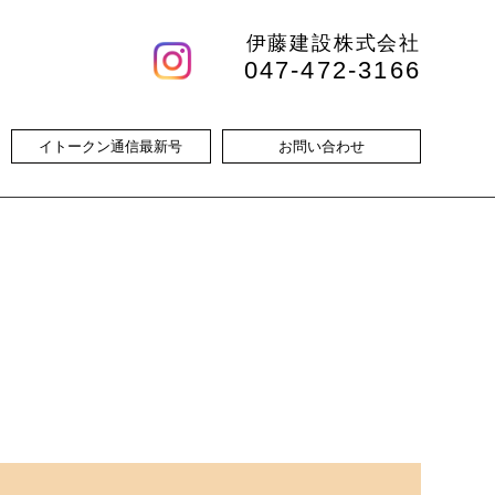
伊藤建設株式会社
047-472-3166
イトークン通信
最新号
お問い合わせ