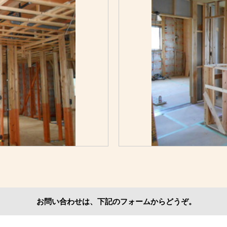
お問い合わせは、下記のフォームからどうぞ。