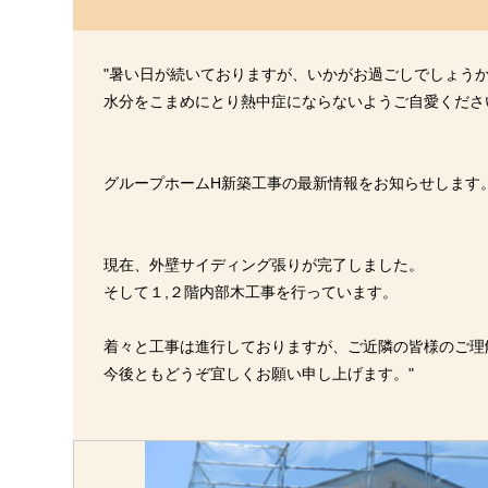
"暑い日が続いておりますが、いかがお過ごしでしょう
水分をこまめにとり熱中症にならないようご自愛くださ
グループホームH新築工事の最新情報をお知らせします
現在、外壁サイディング張りが完了しました。
そして１,２階内部木工事を行っています。
着々と工事は進行しておりますが、ご近隣の皆様のご理
今後ともどうぞ宜しくお願い申し上げます。"