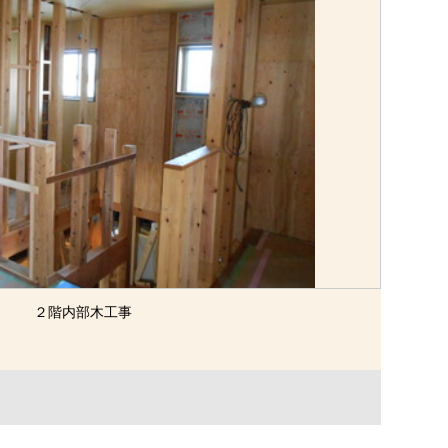
２階内部木工事